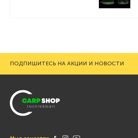
ПОДПИШИТЕСЬ НА АКЦИИ И НОВОСТИ