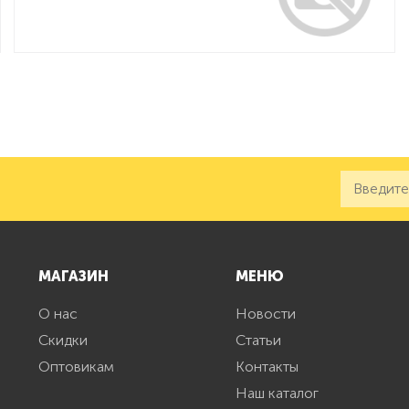
МАГАЗИН
МЕНЮ
О нас
Новости
Скидки
Статьи
Оптовикам
Контакты
Наш каталог