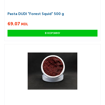
Pasta DUDI "Forest Squid" 500 g
69.07
MDL
В КОРЗИНУ