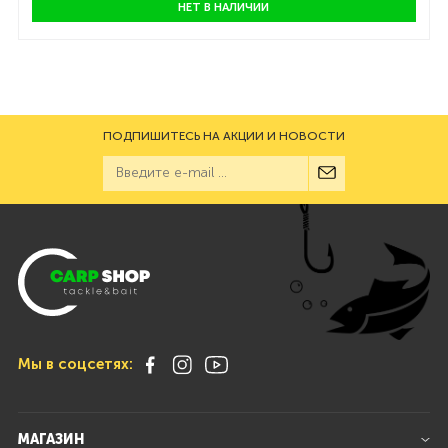
НЕТ В НАЛИЧИИ
ПОДПИШИТЕСЬ НА АКЦИИ И НОВОСТИ
Мы в соцсетях:
МАГАЗИН