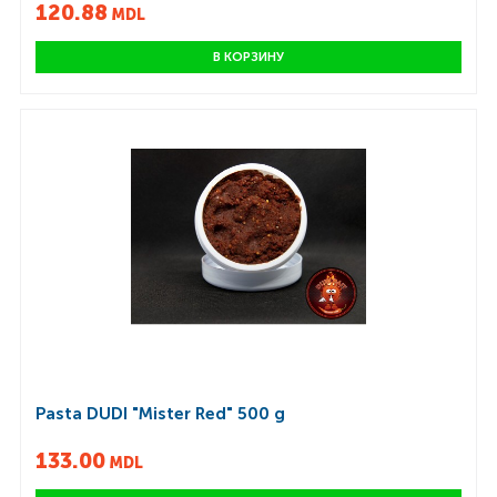
120.88
MDL
В КОРЗИНУ
Pasta DUDI "Mister Red" 500 g
133.00
MDL