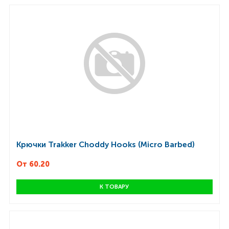
Крючки Trakker Choddy Hooks (Micro Barbed)
От 60.20
К ТОВАРУ