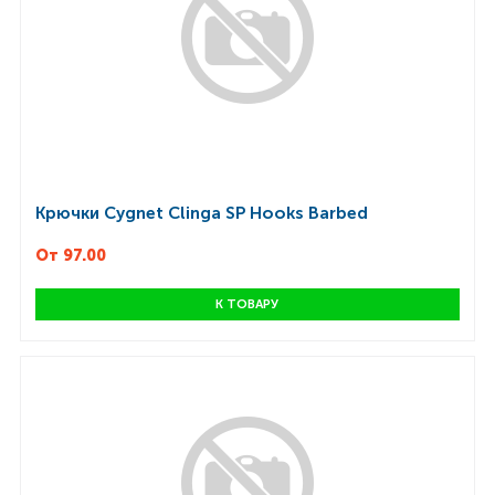
Крючки Cygnet Clinga SP Hooks Barbed
От 97.00
К ТОВАРУ