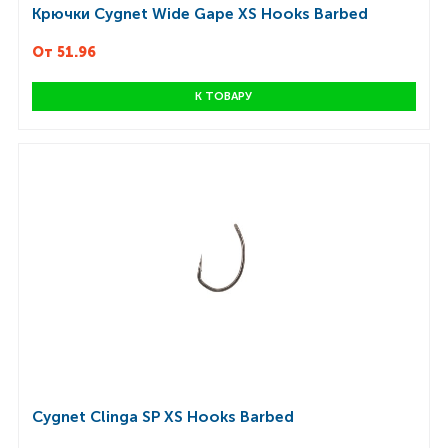
Крючки Cygnet Wide Gape XS Hooks Barbed
От 51.96
К ТОВАРУ
Cygnet Clinga SP XS Hooks Barbed