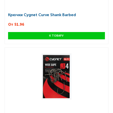
Крючки Cygnet Curve Shank Barbed
От 51.96
К ТОВАРУ