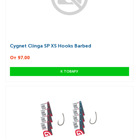
Cygnet Clinga SP XS Hooks Barbed
От 97.00
К ТОВАРУ