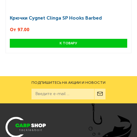
Крючки Cygnet Clinga SP Hooks Barbed
От 97.00
К ТОВАРУ
ПОДПИШИТЕСЬ НА АКЦИИ И НОВОСТИ