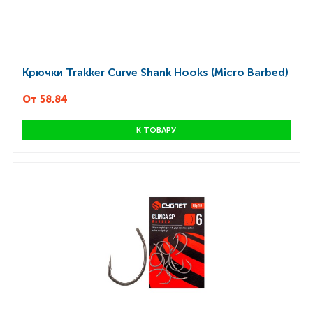
Крючки Trakker Curve Shank Hooks (Micro Barbed)
От 58.84
К ТОВАРУ