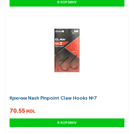
В КОРЗИНУ
Крючки Nash Pinpoint Claw Hooks №7
70.55
MDL
В КОРЗИНУ