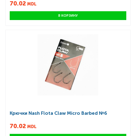
70.02
MDL
В КОРЗИНУ
Крючки Nash Flota Claw Micro Barbed №6
70.02
MDL