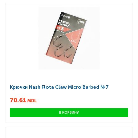
Крючки Nash Flota Claw Micro Barbed №7
70.61
MDL
В КОРЗИНУ