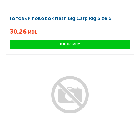
Готовый поводок Nash Big Carp Rig Size 6
30.26
MDL
В КОРЗИНУ