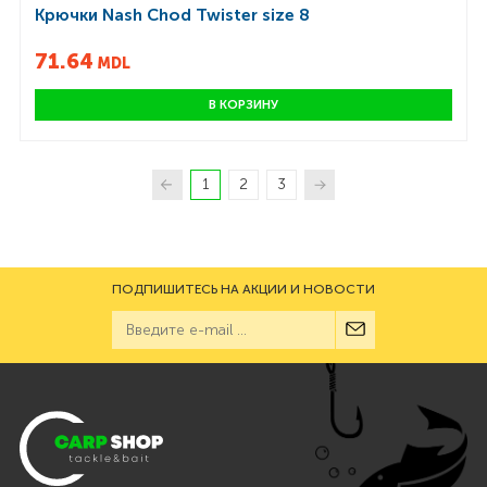
Крючки Nash Chod Twister size 8
71.64
MDL
В КОРЗИНУ
1
2
3
ПОДПИШИТЕСЬ НА АКЦИИ И НОВОСТИ