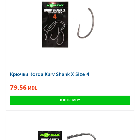
Крючки Korda Kurv Shank X Size 4
79.56
MDL
В КОРЗИНУ