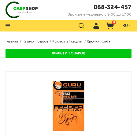
068-324-457
Звоните ежедневно с 9:00 до 17:00
0
RU
Главная
Каталог товаров
Крючки и Поводки
Крючки Korda
ФИЛЬТР ТОВАРОВ