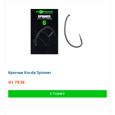
Крючки Korda Spinner
От 79.56
К ТОВАРУ