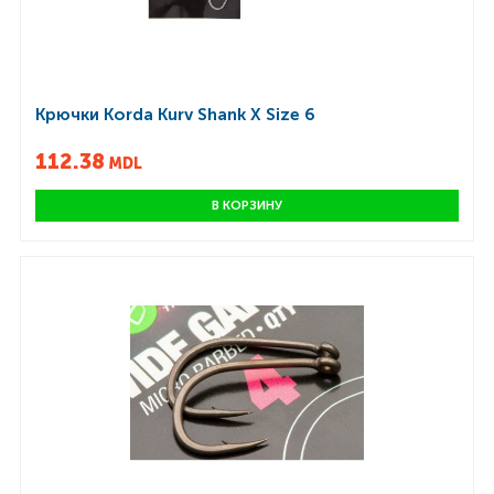
Крючки Korda Kurv Shank X Size 6
112.38
MDL
В КОРЗИНУ