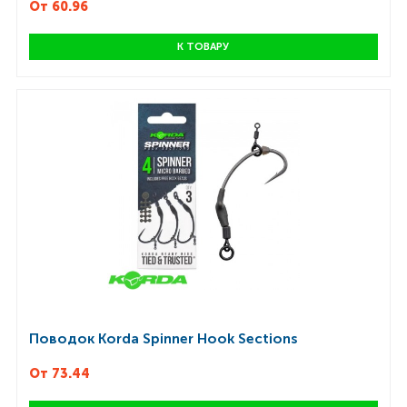
От 60.96
К ТОВАРУ
Поводок Korda Spinner Hook Sections
От 73.44