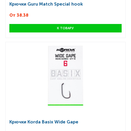
Крючки Guru Match Special hook
От 38.38
К ТОВАРУ
Крючки Korda Basix Wide Gape