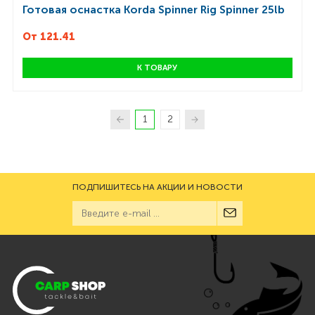
Готовая оснастка Korda Spinner Rig Spinner 25lb
От 121.41
К ТОВАРУ
1
2
ПОДПИШИТЕСЬ НА АКЦИИ И НОВОСТИ