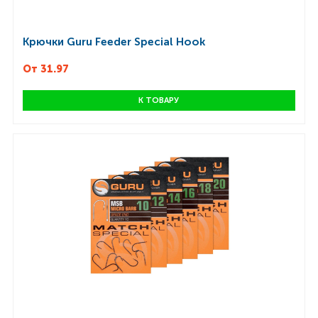
Крючки Guru Feeder Special Hook
От 31.97
К ТОВАРУ