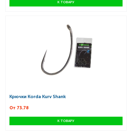
К ТОВАРУ
Крючки Korda Kurv Shank
От 73.78
К ТОВАРУ