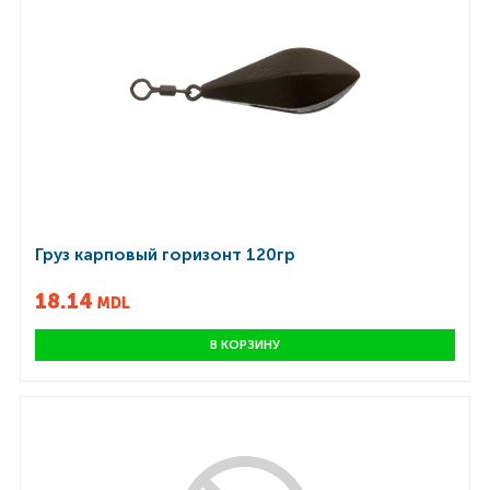
Груз карповый горизонт 120гр
18.14
MDL
В КОРЗИНУ