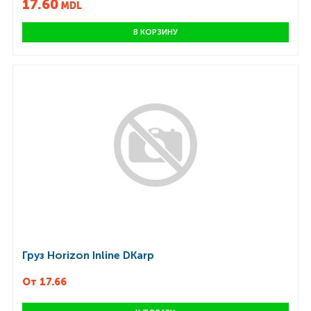
17.60
MDL
В КОРЗИНУ
Груз Horizon Inline DKarp
От 17.66