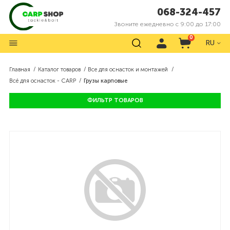
068-324-457
Звоните ежедневно с 9:00 до 17:00
0
RU
Главная
Каталог товаров
Все для оснасток и монтажей
Всё для оснасток - CARP
Грузы карповые
ФИЛЬТР ТОВАРОВ