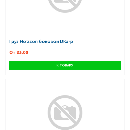
Груз Hotizon боковой DKarp
От 23.00
К ТОВАРУ