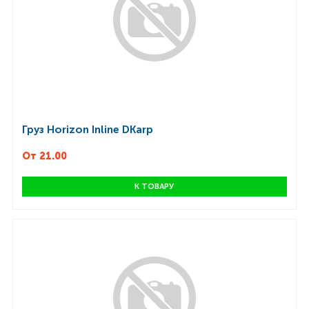
Груз Horizon Inline DKarp
От 21.00
К ТОВАРУ