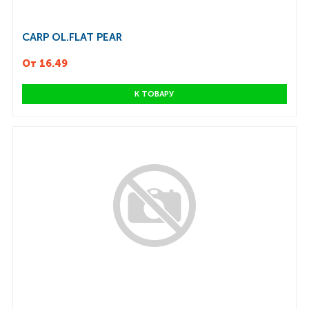
CARP OL.FLAT PEAR
От 16.49
К ТОВАРУ