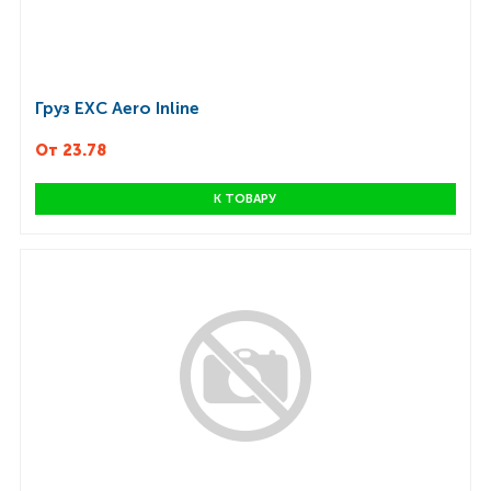
Груз EXC Aero Inline
От 23.78
К ТОВАРУ