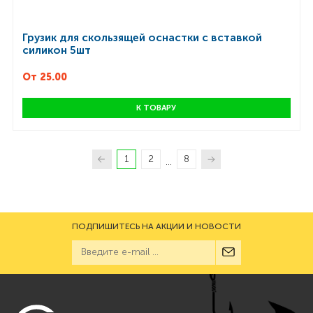
Грузик для скользящей оснастки с вставкой
силикон 5шт
От 25.00
К ТОВАРУ
1
2
8
...
ПОДПИШИТЕСЬ НА АКЦИИ И НОВОСТИ