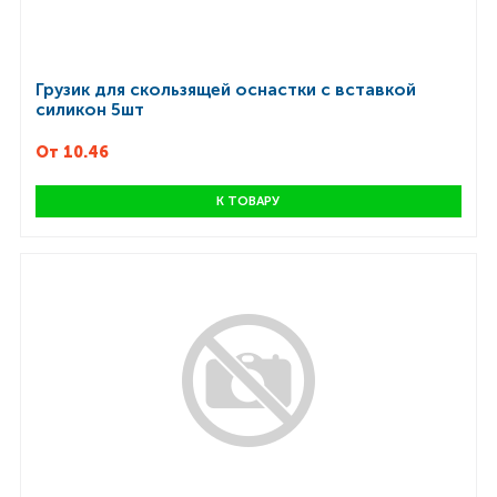
Грузик для скользящей оснастки с вставкой
силикон 5шт
От 10.46
К ТОВАРУ